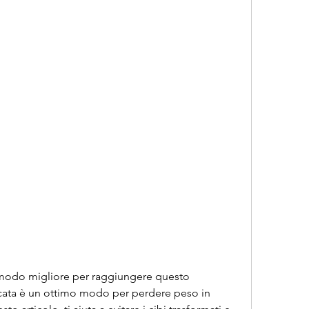
icata è un ottimo modo per perdere peso in 