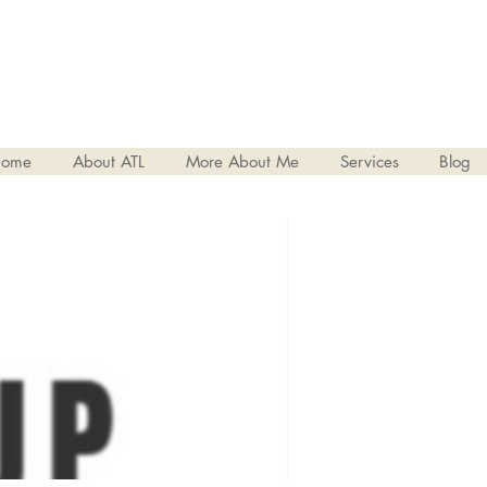
ome
About ATL
More About Me
Services
Blog