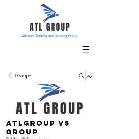
Groups
ATLGroup v5
Group