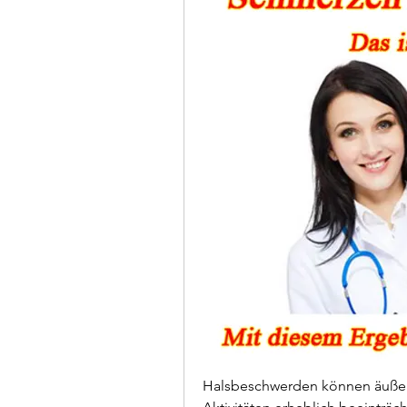
Halsbeschwerden können äußerst