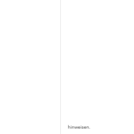
 hinweisen.