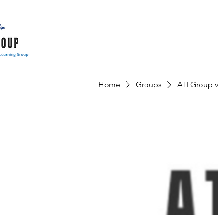
Home
Groups
ATLGroup v