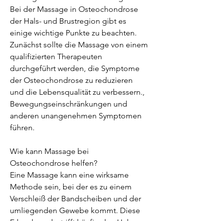
Bei der Massage in Osteochondrose 
der Hals- und Brustregion gibt es 
einige wichtige Punkte zu beachten. 
Zunächst sollte die Massage von einem 
qualifizierten Therapeuten 
durchgeführt werden, die Symptome 
der Osteochondrose zu reduzieren 
und die Lebensqualität zu verbessern., 
Bewegungseinschränkungen und 
anderen unangenehmen Symptomen 
führen.
Wie kann Massage bei 
Osteochondrose helfen?
Eine Massage kann eine wirksame 
Methode sein, bei der es zu einem 
Verschleiß der Bandscheiben und der 
umliegenden Gewebe kommt. Diese 