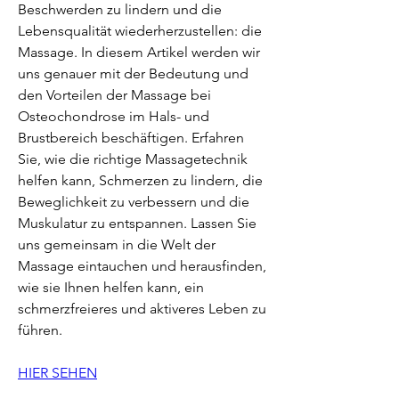
Beschwerden zu lindern und die 
Lebensqualität wiederherzustellen: die 
Massage. In diesem Artikel werden wir 
uns genauer mit der Bedeutung und 
den Vorteilen der Massage bei 
Osteochondrose im Hals- und 
Brustbereich beschäftigen. Erfahren 
Sie, wie die richtige Massagetechnik 
helfen kann, Schmerzen zu lindern, die 
Beweglichkeit zu verbessern und die 
Muskulatur zu entspannen. Lassen Sie 
uns gemeinsam in die Welt der 
Massage eintauchen und herausfinden, 
wie sie Ihnen helfen kann, ein 
schmerzfreieres und aktiveres Leben zu 
führen.
HIER SEHEN