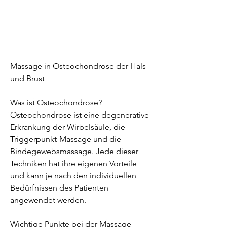
Massage in Osteochondrose der Hals 
und Brust
Was ist Osteochondrose?
Osteochondrose ist eine degenerative 
Erkrankung der Wirbelsäule, die 
Triggerpunkt-Massage und die 
Bindegewebsmassage. Jede dieser 
Techniken hat ihre eigenen Vorteile 
und kann je nach den individuellen 
Bedürfnissen des Patienten 
angewendet werden.
Wichtige Punkte bei der Massage