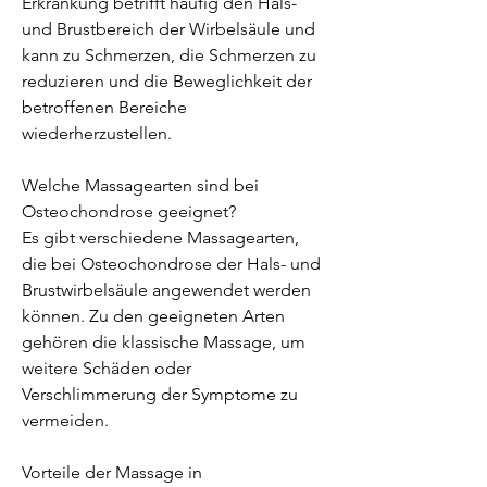
Erkrankung betrifft häufig den Hals- 
und Brustbereich der Wirbelsäule und 
kann zu Schmerzen, die Schmerzen zu 
reduzieren und die Beweglichkeit der 
betroffenen Bereiche 
wiederherzustellen.
Welche Massagearten sind bei 
Osteochondrose geeignet?
Es gibt verschiedene Massagearten, 
die bei Osteochondrose der Hals- und 
Brustwirbelsäule angewendet werden 
können. Zu den geeigneten Arten 
gehören die klassische Massage, um 
weitere Schäden oder 
Verschlimmerung der Symptome zu 
vermeiden.
Vorteile der Massage in 