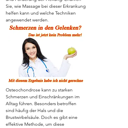
Sie, wie Massage bei dieser Erkrankung 
helfen kann und welche Techniken 
angewendet werden.
Osteochondrose kann zu starken 
Schmerzen und Einschränkungen im 
Alltag führen. Besonders betroffen 
sind häufig der Hals und die 
Brustwirbelsäule. Doch es gibt eine 
effektive Methode, um diese 