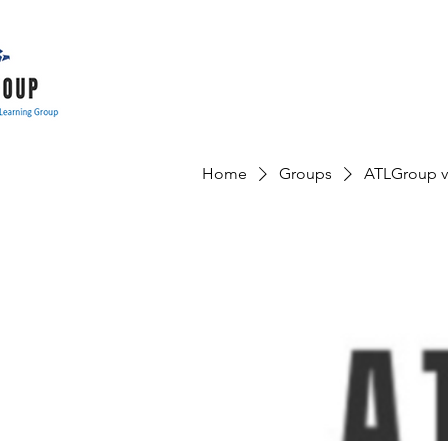
Home
Groups
ATLGroup v