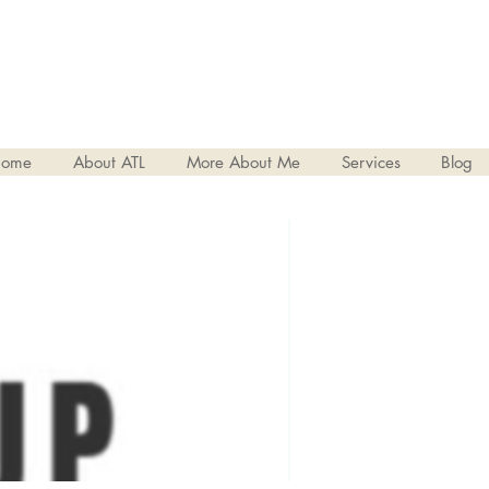
ome
About ATL
More About Me
Services
Blog