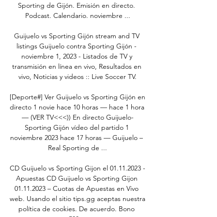
Sporting de Gijón. Emisión en directo. 
Podcast. Calendario. noviembre ...

Guijuelo vs Sporting Gijón stream and TV 
listings Guijuelo contra Sporting Gijón - 
noviembre 1, 2023 - Listados de TV y 
transmisión en línea en vivo, Resultados en 
vivo, Noticias y videos :: Live Soccer TV.

[Deporte#] Ver Guijuelo vs Sporting Gijón en 
directo 1 novie hace 10 horas — hace 1 hora 
— (VER TV<<<)) En directo Guijuelo-
Sporting Gijón vídeo del partido 1 
noviembre 2023 hace 17 horas — Guijuelo – 
Real Sporting de ...

CD Guijuelo vs Sporting Gijon el 01.11.2023 - 
Apuestas CD Guijuelo vs Sporting Gijon 
01.11.2023 – Cuotas de Apuestas en Vivo 
web. Usando el sitio tips.gg aceptas nuestra 
política de cookies. De acuerdo. Bono 