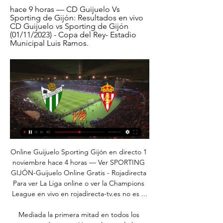
hace 9 horas — CD Guijuelo Vs 
Sporting de Gijón: Resultados en vivo 
CD Guijuelo vs Sporting de Gijón 
(01/11/2023) - Copa del Rey- Estadio 
Municipal Luis Ramos.
Online Guijuelo Sporting Gijón en directo 1 
noviembre hace 4 horas — Ver SPORTING 
GIJÓN-Guijuelo Online Gratis - Rojadirecta 
Para ver La Liga online o ver la Champions 
League en vivo en rojadirecta-tv.es no es ...

Mediada la primera mitad en todos los 