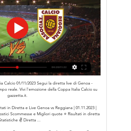
ia Calcio 01/11/2023 Segui la diretta live di Genoa - 
o reale. Vivi l'emozione della Coppa Italia Calcio su 
gazzetta.it.

ati in Diretta e Live Genoa vs Reggiana | 01.11.2023 | 
nostici Scommesse e Migliori quote ⭐ Risultati in diretta 
Statistiche ✌ Diretta ...
