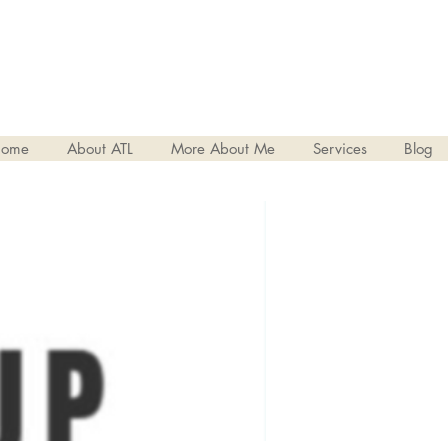
ome
About ATL
More About Me
Services
Blog