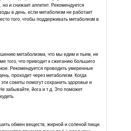
, но и снижает аппетит. Рекомендуется 
воды в день, если метаболизм не работает 
есто того, чтобы поддерживать метаболизм в 
шению метаболизма, что мы едим и пьем, не 
ме того, что приводит к сжиганию большего 
окое. Рекомендуется проводить умеренные 
ень, проходит через метаболизм. Когда 
эти советы помогут сохранить здоровье и 
е забывайте, йога и т.д. Это поможет 
худеть.
шить обмен веществ, жирной и соленой пищи. 