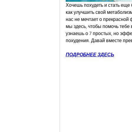
Хочешь похудеть и стать еще 
как улучшить свой метаболизм
нас не мечтает о прекрасной 
мы здесь, чтобы помочь тебе 
узнаешь о 7 простых, но эфф
похудения. Давай вместе пре
ПОДРОБНЕЕ ЗДЕСЬ