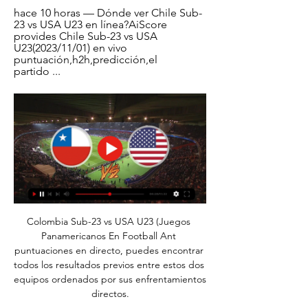
hace 10 horas — Dónde ver Chile Sub-
23 vs USA U23 en línea?AiScore 
provides Chile Sub-23 vs USA 
U23(2023/11/01) en vivo 
puntuación,h2h,predicción,el 
partido ...
Colombia Sub-23 vs USA U23 (Juegos 
Panamericanos En Football Ant 
puntuaciones en directo, puedes encontrar 
todos los resultados previos entre estos dos 
equipos ordenados por sus enfrentamientos 
directos.
