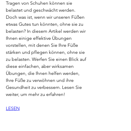
Tragen von Schuhen können sie 
belastet und geschwächt werden. 
Doch was ist, wenn wir unseren Füßen 
etwas Gutes tun könnten, ohne sie zu 
belasten? In diesem Artikel werden wir 
Ihnen einige effektive Übungen 
vorstellen, mit denen Sie Ihre Füße 
stärken und pflegen können, ohne sie 
zu belasten. Werfen Sie einen Blick auf 
diese einfachen, aber wirksamen 
Übungen, die Ihnen helfen werden, 
Ihre Füße zu verwöhnen und ihre 
Gesundheit zu verbessern. Lesen Sie 
weiter, um mehr zu erfahren!
LESEN