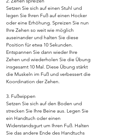
2. Zehen spreizen
Setzen Sie sich auf einen Stuhl und 
legen Sie Ihren Fuß auf einen Hocker 
oder eine Erhöhung. Spreizen Sie nun 
Ihre Zehen so weit wie möglich 
auseinander und halten Sie diese 
Position für etwa 10 Sekunden. 
Entspannen Sie dann wieder Ihre 
Zehen und wiederholen Sie die Übung 
insgesamt 10 Mal. Diese Übung stärkt 
die Muskeln im Fuß und verbessert die 
Koordination der Zehen.
3. Fußwippen
Setzen Sie sich auf den Boden und 
strecken Sie Ihre Beine aus. Legen Sie 
ein Handtuch oder einen 
Widerstandsgurt um Ihren Fuß. Halten 
Sie das andere Ende des Handtuchs 