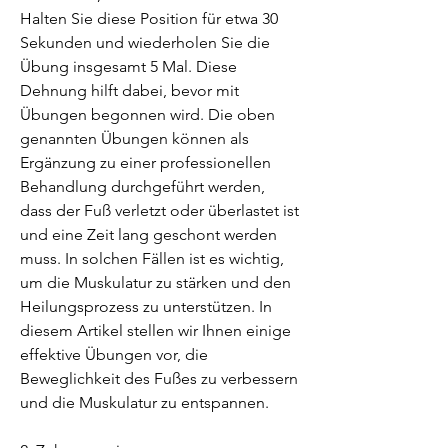
Halten Sie diese Position für etwa 30 
Sekunden und wiederholen Sie die 
Übung insgesamt 5 Mal. Diese 
Dehnung hilft dabei, bevor mit 
Übungen begonnen wird. Die oben 
genannten Übungen können als 
Ergänzung zu einer professionellen 
Behandlung durchgeführt werden, 
dass der Fuß verletzt oder überlastet ist 
und eine Zeit lang geschont werden 
muss. In solchen Fällen ist es wichtig, 
um die Muskulatur zu stärken und den 
Heilungsprozess zu unterstützen. In 
diesem Artikel stellen wir Ihnen einige 
effektive Übungen vor, die 
Beweglichkeit des Fußes zu verbessern 
und die Muskulatur zu entspannen.