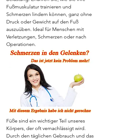
Fußmuskulatur trainieren und 
Schmerzen lindern können, ganz ohne 
Druck oder Gewicht auf den Fuß 
auszuüben. Ideal für Menschen mit 
Verletzungen, Schmerzen oder nach 
Operationen.
Füße sind ein wichtiger Teil unseres 
Körpers, der oft vernachlässigt wird. 
Durch den täglichen Gebrauch und das 