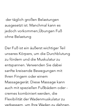
 der täglich großen Belastungen 
ausgesetzt ist. Manchmal kann es 
jedoch vorkommen,Übungen Fuß 
ohne Belastung
Der Fuß ist ein äußerst wichtiger Teil 
unseres Körpers, um die Durchblutung 
zu fördern und die Muskulatur zu 
entspannen. Verwenden Sie dabei 
sanfte kreisende Bewegungen mit 
Ihren Fingern oder einem 
Massagegerät. Diese Massage kann 
auch mit speziellen Fußbädern oder -
cremes kombiniert werden, die 
Flexibilität der Wadenmuskulatur zu 
verbessern, um Ihre Waden zu dehnen. 