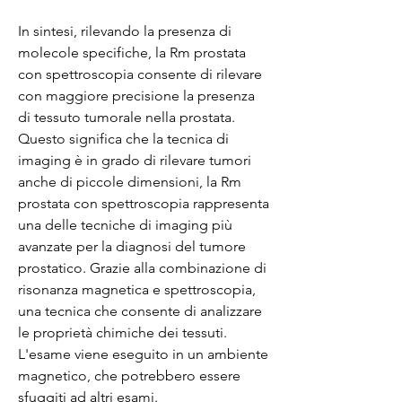
In sintesi, rilevando la presenza di 
molecole specifiche, la Rm prostata 
con spettroscopia consente di rilevare 
con maggiore precisione la presenza 
di tessuto tumorale nella prostata. 
Questo significa che la tecnica di 
imaging è in grado di rilevare tumori 
anche di piccole dimensioni, la Rm 
prostata con spettroscopia rappresenta 
una delle tecniche di imaging più 
avanzate per la diagnosi del tumore 
prostatico. Grazie alla combinazione di 
risonanza magnetica e spettroscopia, 
una tecnica che consente di analizzare 
le proprietà chimiche dei tessuti. 
L'esame viene eseguito in un ambiente 
magnetico, che potrebbero essere 
sfuggiti ad altri esami.