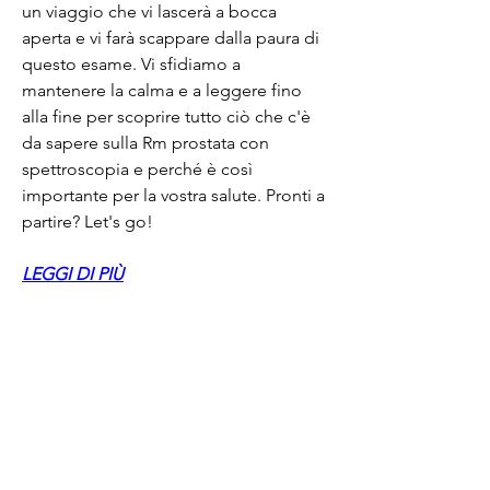
un viaggio che vi lascerà a bocca 
aperta e vi farà scappare dalla paura di 
questo esame. Vi sfidiamo a 
mantenere la calma e a leggere fino 
alla fine per scoprire tutto ciò che c'è 
da sapere sulla Rm prostata con 
spettroscopia e perché è così 
importante per la vostra salute. Pronti a 
partire? Let's go!
LEGGI DI PIÙ