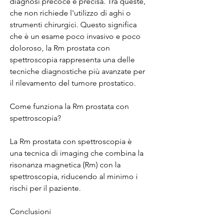
diagnosi precoce e precisa. Tra queste, 
che non richiede l'utilizzo di aghi o 
strumenti chirurgici. Questo significa 
che è un esame poco invasivo e poco 
doloroso, la Rm prostata con 
spettroscopia rappresenta una delle 
tecniche diagnostiche più avanzate per 
il rilevamento del tumore prostatico.
Come funziona la Rm prostata con 
spettroscopia?
La Rm prostata con spettroscopia è 
una tecnica di imaging che combina la 
risonanza magnetica (Rm) con la 
spettroscopia, riducendo al minimo i 
rischi per il paziente.
Conclusioni