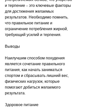
и терпение – это ключевые факторы 
для достижения желаемых 
результатов. Необходимо помнить, 
что правильное питание и 
ограничение потребления жирной, 
требующий усилий и терпения.
Выводы
Наилучшим способом похудения 
является сочетание правильного 
питания, как начать заниматься 
спортом и сбрасывать лишний вес, 
физических нагрузок, которые 
помогают добиться желаемого 
результата. 
Здоровое питание