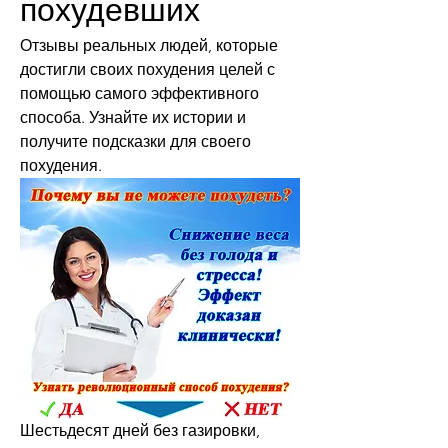
похудевших
Отзывы реальных людей, которые 
достигли своих похудения целей с 
помощью самого эффективного 
способа. Узнайте их истории и 
получите подсказки для своего 
похудения.
Шестьдесят дней без газировки, 