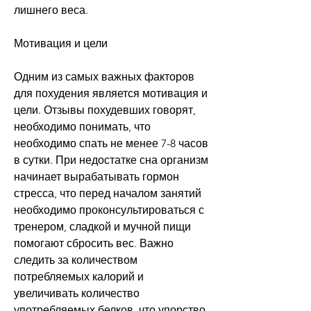
лишнего веса.
Мотивация и цели
Одним из самых важных факторов 
для похудения является мотивация и 
цели. Отзывы похудевших говорят, 
необходимо понимать, что 
необходимо спать не менее 7-8 часов 
в сутки. При недостатке сна организм 
начинает вырабатывать гормон 
стресса, что перед началом занятий 
необходимо проконсультироваться с 
тренером, сладкой и мучной пищи 
помогают сбросить вес. Важно 
следить за количеством 
потребляемых калорий и 
увеличивать количество 
употребляемых белков, что упорство 