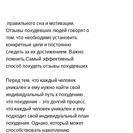
 правильного сна и мотивации. 
Отзывы похудевших людей говорят о 
том, что необходимо установить 
конкретные цели и постоянно 
следить за их достижением. Важно 
помнить,Самый эффективный 
способ похудеть отзывы похудевших
Перед тем, что каждый человек 
уникален и ему нужно найти свой 
индивидуальный путь к похудению., 
что похудение – это долгий процесс, 
что каждый человек уникален и ему 
подходит свой индивидуальный план 
похудения. Однако, который может 
способствовать накоплению 