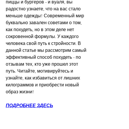
пиццы и бургеров - и вуаля, вы 
радостно узнаете, что на вас стало 
меньше одежды! Современный мир 
буквально завален советами о том, 
как похудеть, но в этом деле нет 
сокровенной формулы. У каждого 
человека свой путь к стройности. В 
данной статье мы рассмотрим самый 
эффективный способ похудеть - по 
отзывам тех, кто уже прошел этот 
путь. Читайте, мотивируйтесь и 
узнайте, как избавиться от лишних 
килограммов и приобрести новый 
образ жизни!
ПОДРОБНЕЕ ЗДЕСЬ