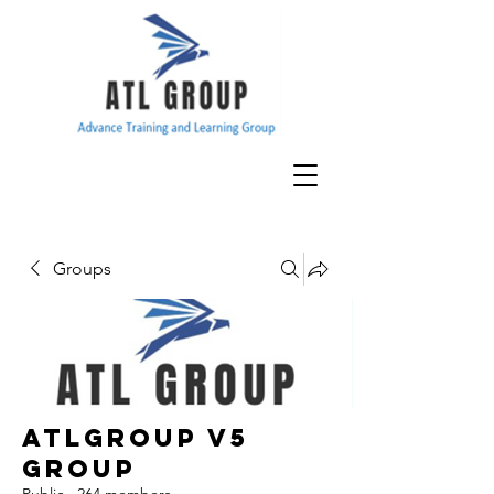
Groups
ATLGroup v5
Group