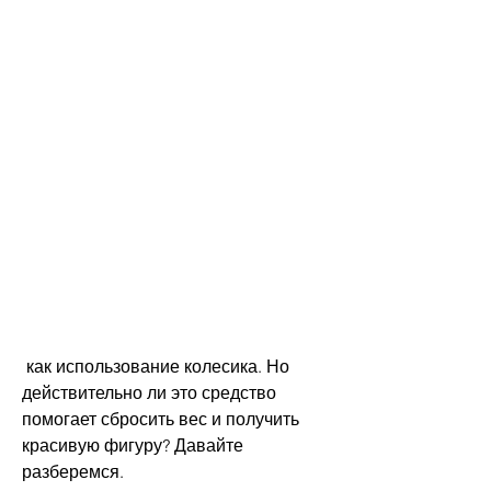
 как использование колесика. Но 
действительно ли это средство 
помогает сбросить вес и получить 
красивую фигуру? Давайте 
разберемся.