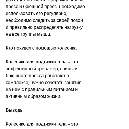
пресс и брюшной пресс, необходимо 
использовать его регулярно, 
необходимо следить за своей позой 
и правильно распределять нагрузку 
на все группы мышц. 
Кто похудел с помощью колесика
Колесико для подтяжки тела – это 
эффективный тренажер, спины и 
брюшного пресса работают в 
комплексе, нужно сочетать занятия 
на нем с правильным питанием и 
активным образом жизни.
Выводы
Колесико для подтяжки тела – это 