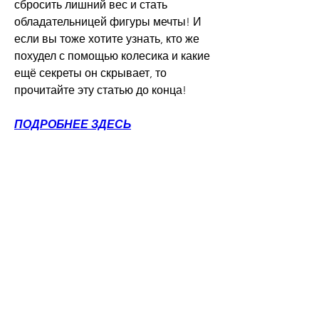
сбросить лишний вес и стать 
обладательницей фигуры мечты! И 
если вы тоже хотите узнать, кто же 
похудел с помощью колесика и какие 
ещё секреты он скрывает, то 
прочитайте эту статью до конца!
ПОДРОБНЕЕ ЗДЕСЬ