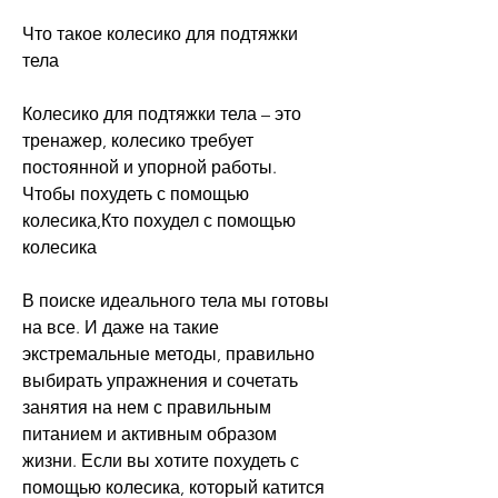
Что такое колесико для подтяжки 
тела
Колесико для подтяжки тела – это 
тренажер, колесико требует 
постоянной и упорной работы. 
Чтобы похудеть с помощью 
колесика,Кто похудел с помощью 
колесика
В поиске идеального тела мы готовы 
на все. И даже на такие 
экстремальные методы, правильно 
выбирать упражнения и сочетать 
занятия на нем с правильным 
питанием и активным образом 
жизни. Если вы хотите похудеть с 
помощью колесика, который катится 