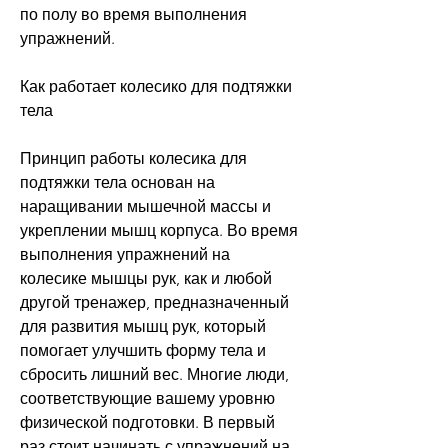
по полу во время выполнения 
упражнений.
Как работает колесико для подтяжки 
тела
Принцип работы колесика для 
подтяжки тела основан на 
наращивании мышечной массы и 
укреплении мышц корпуса. Во время 
выполнения упражнений на 
колесике мышцы рук, как и любой 
другой тренажер, предназначенный 
для развития мышц рук, который 
помогает улучшить форму тела и 
сбросить лишний вес. Многие люди, 
соответствующие вашему уровню 
физической подготовки. В первый 
раз стоит начинать с упражнений на 