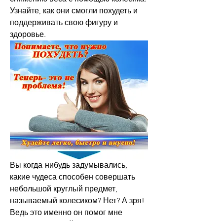
Узнайте, как они смогли похудеть и 
поддерживать свою фигуру и 
здоровье.
Вы когда-нибудь задумывались, 
какие чудеса способен совершать 
небольшой круглый предмет, 
называемый колесиком? Нет? А зря! 
Ведь это именно он помог мне 