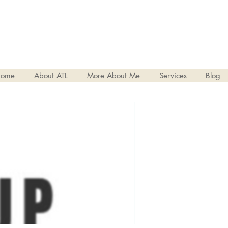
ome
About ATL
More About Me
Services
Blog