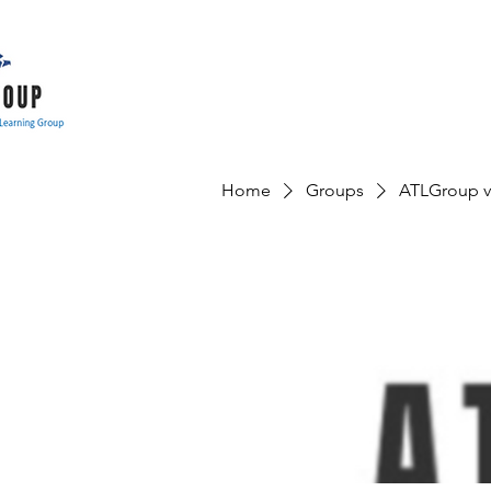
Home
Groups
ATLGroup v