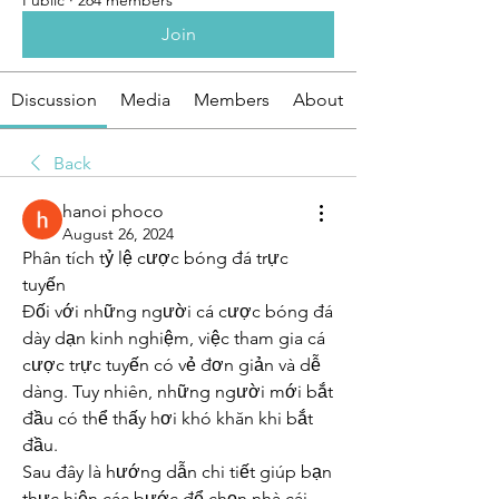
Public
·
264 members
Join
Discussion
Media
Members
About
Back
hanoi phoco
August 26, 2024
Phân tích tỷ lệ cược bóng đá trực 
tuyến
Đối với những người cá cược bóng đá 
dày dạn kinh nghiệm, việc tham gia cá 
cược trực tuyến có vẻ đơn giản và dễ 
dàng. Tuy nhiên, những người mới bắt 
đầu có thể thấy hơi khó khăn khi bắt 
đầu.
Sau đây là hướng dẫn chi tiết giúp bạn 
thực hiện các bước để chọn nhà cái 