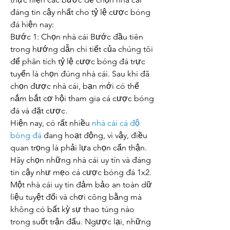
đáng tin cậy nhất cho tỷ lệ cược bóng 
đá hiện nay:
Bước 1: Chọn nhà cái Bước đầu tiên 
trong hướng dẫn chi tiết của chúng tôi 
để phân tích tỷ lệ cược bóng đá trực 
tuyến là chọn đúng nhà cái. Sau khi đã 
chọn được nhà cái, bạn mới có thể 
nắm bắt cơ hội tham gia cá cược bóng 
đá và đặt cược.
Hiện nay, có rất nhiều 
nhà cái cá độ 
bóng đá
 đang hoạt động, vì vậy, điều 
quan trọng là phải lựa chọn cẩn thận. 
Hãy chọn những nhà cái uy tín và đáng 
tin cậy như mẹo cá cược bóng đá 1x2.
Một nhà cái uy tín đảm bảo an toàn dữ 
liệu tuyệt đối và chơi công bằng mà 
không có bất kỳ sự thao túng nào 
trong suốt trận đấu. Ngược lại, những 