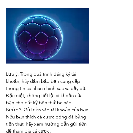
Lưu ý: Trong quá trình đăng ký tài 
khoản, hãy đảm bảo bạn cung cấp 
thông tin cá nhân chính xác và đầy đủ. 
Đặc biệt, không tiết lộ tài khoản của 
bạn cho bất kỳ bên thứ ba nào.
Bước 3: Gửi tiền vào tài khoản của bạn 
Nếu bạn thích cá cược bóng đá bằng 
tiền thật, hãy xem hướng dẫn gửi tiền 
để tham gia cá cược.