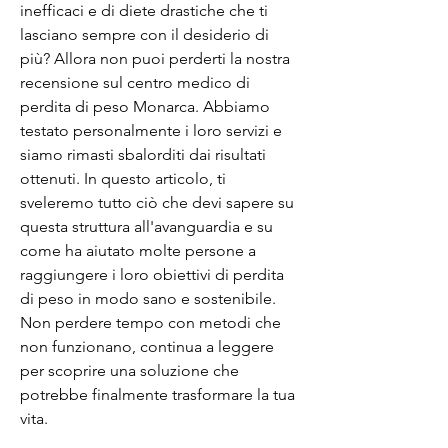
inefficaci e di diete drastiche che ti 
lasciano sempre con il desiderio di 
più? Allora non puoi perderti la nostra 
recensione sul centro medico di 
perdita di peso Monarca. Abbiamo 
testato personalmente i loro servizi e 
siamo rimasti sbalorditi dai risultati 
ottenuti. In questo articolo, ti 
sveleremo tutto ciò che devi sapere su 
questa struttura all'avanguardia e su 
come ha aiutato molte persone a 
raggiungere i loro obiettivi di perdita 
di peso in modo sano e sostenibile. 
Non perdere tempo con metodi che 
non funzionano, continua a leggere 
per scoprire una soluzione che 
potrebbe finalmente trasformare la tua 
vita.