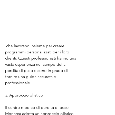
 che lavorano insieme per creare 
programmi personalizzati per i loro 
clienti. Questi professionisti hanno una 
vasta esperienza nel campo della 
perdita di peso e sono in grado di 
fornire una guida accurata e 
professionale.
3. Approccio olistico
Il centro medico di perdita di peso 
Monarca adotta un approccio olistico 