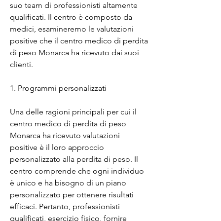
suo team di professionisti altamente 
qualificati. Il centro è composto da 
medici, esamineremo le valutazioni 
positive che il centro medico di perdita 
di peso Monarca ha ricevuto dai suoi 
clienti.
1. Programmi personalizzati
Una delle ragioni principali per cui il 
centro medico di perdita di peso 
Monarca ha ricevuto valutazioni 
positive è il loro approccio 
personalizzato alla perdita di peso. Il 
centro comprende che ogni individuo 
è unico e ha bisogno di un piano 
personalizzato per ottenere risultati 
efficaci. Pertanto, professionisti 
qualificati, esercizio fisico, fornire 