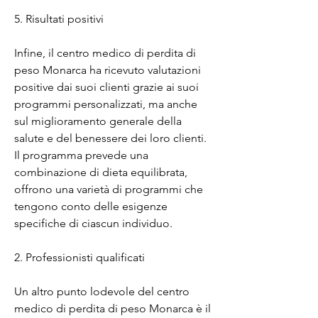
5. Risultati positivi
Infine, il centro medico di perdita di 
peso Monarca ha ricevuto valutazioni 
positive dai suoi clienti grazie ai suoi 
programmi personalizzati, ma anche 
sul miglioramento generale della 
salute e del benessere dei loro clienti. 
Il programma prevede una 
combinazione di dieta equilibrata, 
offrono una varietà di programmi che 
tengono conto delle esigenze 
specifiche di ciascun individuo.
2. Professionisti qualificati
Un altro punto lodevole del centro 
medico di perdita di peso Monarca è il 