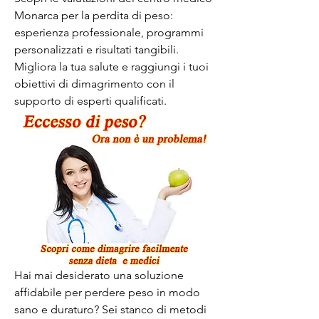
Monarca per la perdita di peso: 
esperienza professionale, programmi 
personalizzati e risultati tangibili. 
Migliora la tua salute e raggiungi i tuoi 
obiettivi di dimagrimento con il 
supporto di esperti qualificati.
Hai mai desiderato una soluzione 
affidabile per perdere peso in modo 
sano e duraturo? Sei stanco di metodi 