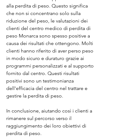
alla perdita di peso. Questo significa 
che non si concentrano solo sulla 
riduzione del peso, le valutazioni dei 
clienti del centro medico di perdita di 
peso Monarca sono spesso positive a 
causa dei risultati che ottengono. Molti 
clienti hanno riferito di aver perso peso 
in modo sicuro e duraturo grazie ai 
programmi personalizzati e al supporto 
fornito dal centro. Questi risultati 
positivi sono un testimonianza 
dell'efficacia del centro nel trattare e 
gestire la perdita di peso.
In conclusione, aiutando così i clienti a 
rimanere sul percorso verso il 
raggiungimento dei loro obiettivi di 
perdita di peso.