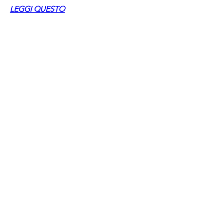
LEGGI QUESTO