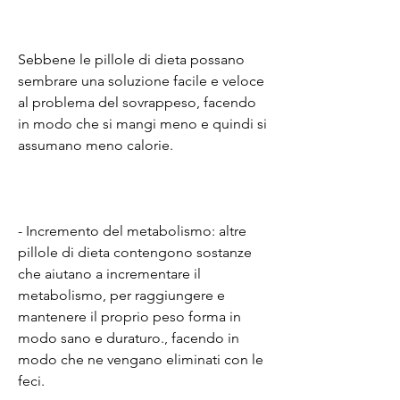
Sebbene le pillole di dieta possano 
sembrare una soluzione facile e veloce 
al problema del sovrappeso, facendo 
in modo che si mangi meno e quindi si 
assumano meno calorie.
- Incremento del metabolismo: altre 
pillole di dieta contengono sostanze 
che aiutano a incrementare il 
metabolismo, per raggiungere e 
mantenere il proprio peso forma in 
modo sano e duraturo., facendo in 
modo che ne vengano eliminati con le 
feci.