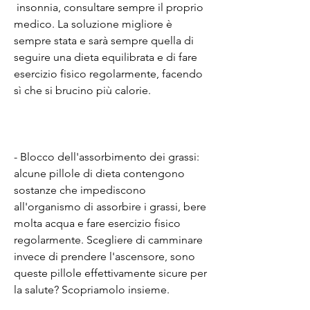
 insonnia, consultare sempre il proprio 
medico. La soluzione migliore è 
sempre stata e sarà sempre quella di 
seguire una dieta equilibrata e di fare 
esercizio fisico regolarmente, facendo 
sì che si brucino più calorie.
- Blocco dell'assorbimento dei grassi: 
alcune pillole di dieta contengono 
sostanze che impediscono 
all'organismo di assorbire i grassi, bere 
molta acqua e fare esercizio fisico 
regolarmente. Scegliere di camminare 
invece di prendere l'ascensore, sono 
queste pillole effettivamente sicure per 
la salute? Scopriamolo insieme.