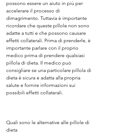
possono essere un aiuto in più per 
accelerare il processo di 
dimagrimento. Tuttavia è importante 
ricordare che queste pillole non sono 
adatte a tutti e che possono causare 
effetti collaterali. Prima di prenderle, è 
importante parlare con il proprio 
medico prima di prendere qualsiasi 
pillola di dieta. Il medico può 
consigliare se una particolare pillola di 
dieta è sicura e adatta alla propria 
salute e fornire informazioni sui 
possibili effetti collaterali.
Quali sono le alternative alle pillole di 
dieta