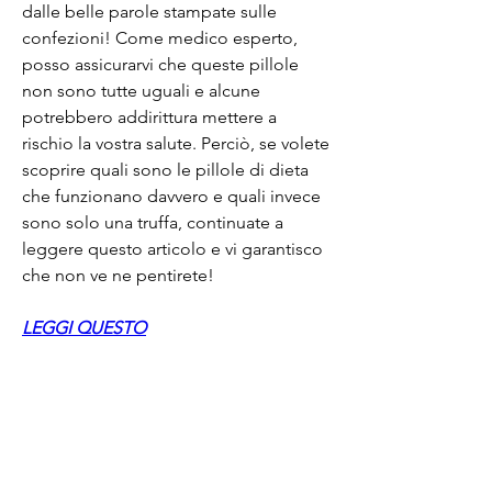
dalle belle parole stampate sulle 
confezioni! Come medico esperto, 
posso assicurarvi che queste pillole 
non sono tutte uguali e alcune 
potrebbero addirittura mettere a 
rischio la vostra salute. Perciò, se volete 
scoprire quali sono le pillole di dieta 
che funzionano davvero e quali invece 
sono solo una truffa, continuate a 
leggere questo articolo e vi garantisco 
che non ve ne pentirete!
LEGGI QUESTO