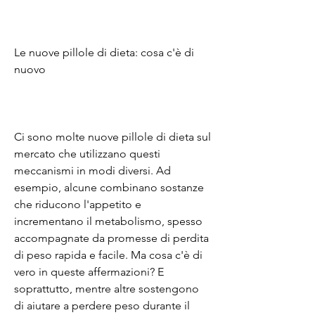
Le nuove pillole di dieta: cosa c'è di 
nuovo
Ci sono molte nuove pillole di dieta sul 
mercato che utilizzano questi 
meccanismi in modi diversi. Ad 
esempio, alcune combinano sostanze 
che riducono l'appetito e 
incrementano il metabolismo, spesso 
accompagnate da promesse di perdita 
di peso rapida e facile. Ma cosa c'è di 
vero in queste affermazioni? E 
soprattutto, mentre altre sostengono 
di aiutare a perdere peso durante il 