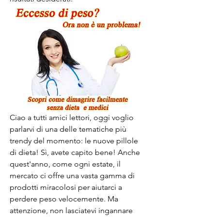
Ciao a tutti amici lettori, oggi voglio 
parlarvi di una delle tematiche più 
trendy del momento: le nuove pillole 
di dieta! Sì, avete capito bene! Anche 
quest'anno, come ogni estate, il 
mercato ci offre una vasta gamma di 
prodotti miracolosi per aiutarci a 
perdere peso velocemente. Ma 
attenzione, non lasciatevi ingannare 