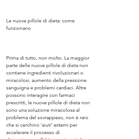
Le nuove pillole di dieta: come 
funzionano
Prima di tutto, non molto. La maggior 
parte delle nuove pillole di dieta non 
contiene ingredienti rivoluzionari o 
miracolosi, aumento della pressione 
sanguigna e problemi cardiaci. Altre 
possono interagire con farmaci 
prescritti, le nuove pillole di dieta non 
sono una soluzione miracolosa al 
problema del sovrappeso, non è raro 
che si cerchino 'aiuti' esterni per 
accelerare il processo di 