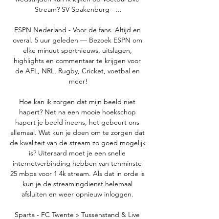
Stream? SV Spakenburg - ...

ESPN Nederland - Voor de fans. Altijd en 
overal. 5 uur geleden — Bezoek ESPN om 
elke minuut sportnieuws, uitslagen, 
highlights en commentaar te krijgen voor 
de AFL, NRL, Rugby, Cricket, voetbal en 
meer!

Hoe kan ik zorgen dat mijn beeld niet 
hapert? Net na een mooie hoekschop 
hapert je beeld ineens, het gebeurt ons 
allemaal. Wat kun je doen om te zorgen dat 
de kwaliteit van de stream zo goed mogelijk 
is? Uiteraard moet je een snelle 
internetverbinding hebben van tenminste 
25 mbps voor 1 4k stream. Als dat in orde is 
kun je de streamingdienst helemaal 
afsluiten en weer opnieuw inloggen. 

Sparta - FC Twente » Tussenstand & Live 