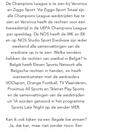
De Champions League is te zien bij Veronica 
en Ziggo Sport. Via Ziggo Sport Totaal zijn 
alle Champions League-wedstrijden live te 
zien en Veronica heeft de rechten voor één 
livewedstrijd in de UEFA Champions League 
per speeldag. De NOS heeft de WK en EK 
en op NOS Studio Sport Eredivisie zijn ieder 
weekend alle samenvattingen van de 
eredivisie op tv te zien. Welke zenders 
hebben de rechten van voetbal in België? In 
België heeft Eleven Sports Network alle 
Belgische rechten in handen, en heeft 
overeenkomsten met de aanbieders 
VOOsport, Orange Football, TV Vlaanderen, 
Proximus All Sports en Telenet Play Sports 
en de samenvattingen van de wedstrijden 
uit 1A worden getoond in het programma 
Sports Late Night op de zender VIER. 

Kan ik ook kijken via een illegale live stream? 
Ja, dat kan, maar niet zonder risico. Een 