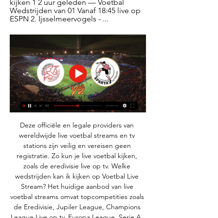
kijken 1 2 uur geleden — Voetbal 
Wedstrijden van 01 Vanaf 18:45 live op 
ESPN 2. Ijsselmeervogels - ...
Deze officiële en legale providers van 
wereldwijde live voetbal streams en tv 
stations zijn veilig en vereisen geen 
registratie. Zo kun je live voetbal kijken, 
zoals de eredivisie live op tv. Welke 
wedstrijden kan ik kijken op Voetbal Live 
Stream? Het huidige aanbod van live 
voetbal streams omvat topcompetities zoals 
de Eredivisie, Jupiler League, Champions 
League Live op tv, Europa League, Serie A, 