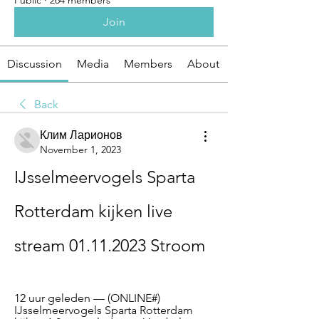
Public
·
264 members
Join
Discussion
Media
Members
About
Back
Клим Ларионов
November 1, 2023
IJsselmeervogels Sparta 
Rotterdam kijken live 
stream 01.11.2023 Stroom
12 uur geleden — (ONLINE#) 
IJsselmeervogels Sparta Rotterdam 