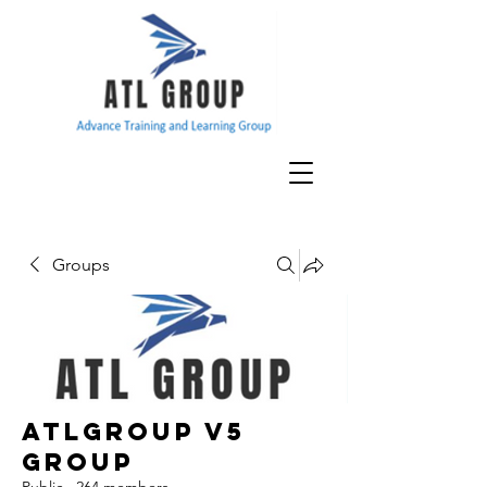
Groups
ATLGroup v5
Group