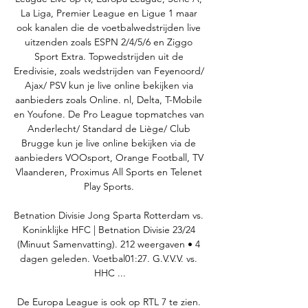
La Liga, Premier League en Ligue 1 maar 
ook kanalen die de voetbalwedstrijden live 
uitzenden zoals ESPN 2/4/5/6 en Ziggo 
Sport Extra. Topwedstrijden uit de 
Eredivisie, zoals wedstrijden van Feyenoord/ 
Ajax/ PSV kun je live online bekijken via 
aanbieders zoals Online. nl, Delta, T-Mobile 
en Youfone. De Pro League topmatches van 
Anderlecht/ Standard de Liège/ Club 
Brugge kun je live online bekijken via de 
aanbieders VOOsport, Orange Football, TV 
Vlaanderen, Proximus All Sports en Telenet 
Play Sports. 

Betnation Divisie Jong Sparta Rotterdam vs. 
Koninklijke HFC | Betnation Divisie 23/24 
(Minuut Samenvatting). 212 weergaven • 4 
dagen geleden. Voetbal01:27. G.V.V.V. vs. 
HHC ...

De Europa League is ook op RTL 7 te zien. 