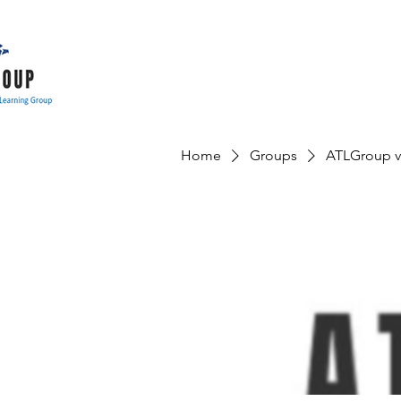
Home
Groups
ATLGroup v