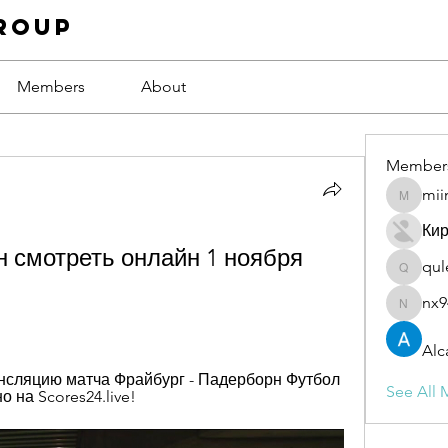
roup
Members
About
Member
mii
miinguy
Ки
 смотреть онлайн 1 ноября 
qul
qulevas
nx9
nx94low
Alc
сляцию матча Фрайбург - Падерборн Футбол 
See All 
о на Scores24.live!