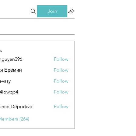
Join
s
nguyen396
Follow
en396
ря Еремин
Follow
evasy
Follow
y
4lowqp4
Follow
qp4
ance Deportivo
Follow
Members (264)