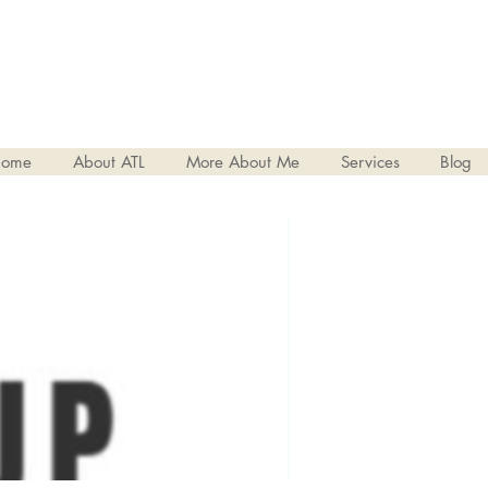
ome
About ATL
More About Me
Services
Blog