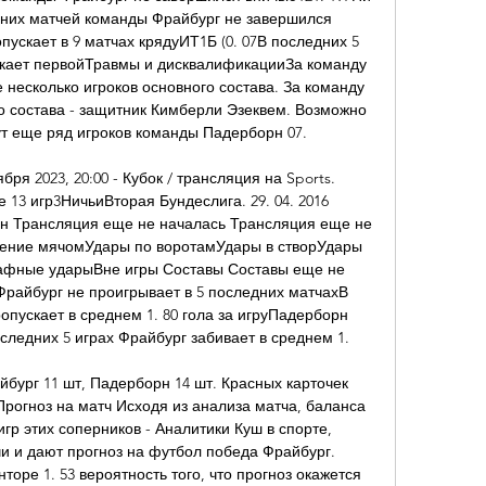
них матчей команды Фрайбург не завершился 
ускает в 9 матчах крядуИТ1Б (0. 07В последних 5 
кает первойТравмы и дисквалификацииЗа команду 
 несколько игроков основного состава. За команду 
го состава - защитник Кимберли Эзеквем. Возможно 
т еще ряд игроков команды Падерборн 07. 

ря 2023, 20:00 - Кубок / трансляция на Sports. 
13 игр3НичьиВторая Бундеслига. 29. 04. 2016 
н Трансляция еще не началась Трансляция еще не 
дение мячомУдары по воротамУдары в створУдары 
ные ударыВне игры Составы Составы еще не 
райбург не проигрывает в 5 последних матчахВ 
опускает в среднем 1. 80 гола за игруПадерборн 
следних 5 играх Фрайбург забивает в среднем 1. 

йбург 11 шт, Падерборн 14 шт. Красных карточек 
Прогноз на матч Исходя из анализа матча, баланса 
гр этих соперников - Аналитики Куш в спорте, 
 и дают прогноз на футбол победа Фрайбург. 
оре 1. 53 вероятность того, что прогноз окажется 