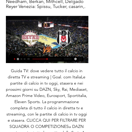
Needham, Berkan, Mithcell, Delgado 
Reyer Venezia: Spissu, Tucker, casarin,.
Guida TV: dove vedere tutto il calcio in 
diretta TV e streaming | Goal. com ItaliaLe 
partite di calcio in tv oggi, stasera e nei 
prossimi giorni su DAZN, Sky, Rai, Mediaset, 
Amazon Prime Video, Eurosport, Sportitalia, 
Eleven Sports. La programmazione 
completa di tutto il calcio in diretta tv e 
streaming, con le partite di calcio in tv oggi 
e stasera. CLICCA QUI PER FILTRARE PER 
SQUADRA O COMPETIZIONESu DAZN 