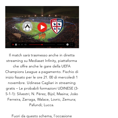
Il match sarà trasmesso anche in diretta 
streaming su Mediaset Infinity, piattaforma 
che offre anche le gare della UEFA 
Champions League a pagamento. Fischio di 
inizio fissato per le ore 21. 00 di mercoledì 1 
novembre. Udinese Cagliari in streaming 
gratis – Le probabili formazioni UDINESE (3-
5-1-1): Silvestri; N. Pérez, Bijol, Masina; João 
Ferreira, Zarraga, Walace, Lovric, Zemura; 
Pafundi; Lucca. 

Fuori da questo schema, l'occasione 