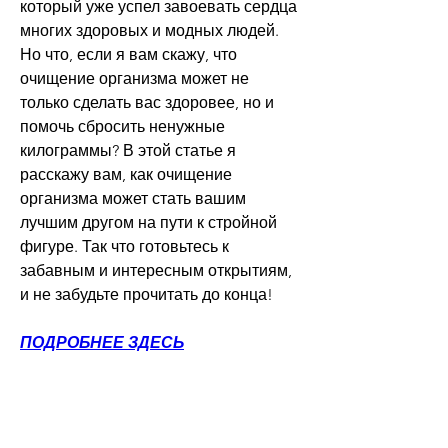
который уже успел завоевать сердца 
многих здоровых и модных людей. 
Но что, если я вам скажу, что 
очищение организма может не 
только сделать вас здоровее, но и 
помочь сбросить ненужные 
килограммы? В этой статье я 
расскажу вам, как очищение 
организма может стать вашим 
лучшим другом на пути к стройной 
фигуре. Так что готовьтесь к 
забавным и интересным открытиям, 
и не забудьте прочитать до конца!
ПОДРОБНЕЕ ЗДЕСЬ