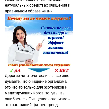
натуральных средствах очищения и 
правильном образе жизни.
Дорогие читатели, если вы все еще 
думаете, что очищение организма - 
это что-то только для эзотериков и 
медитирующих йогов, то, увы, вы 
ошибаетесь. Очищение организма - 
это настоящий фитнес-тренд, 