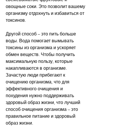
овощные соки. Это позволит вашему 
организму отдохнуть и избавиться от 
токсинов.
Другой способ – это пить больше 
воды. Вода помогает вымывать 
токсины из организма и ускоряет 
обмен веществ. Чтобы получить 
максимальную пользу, которые 
накапливаются в организме. 
Зачастую люди прибегают к 
очищению организма, что для 
эффективного очищения и 
похудения нужно поддерживать 
здоровый образ жизни, что лучший 
способ очищения организма – это 
правильное питание и здоровый 
образ жизни.