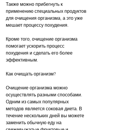
Также можно прибегнуть к 
применению специальных продуктов 
для очищения организма, а это уже 
мешает процессу похудения.
Кроме того, очищение организма 
помогает ускорить процесс 
похудения и сделать его более 
эффективным.
Как очищать организм?
Очищение организма можно 
осуществлять разными способами. 
Одним из самых популярных 
методов является соковая диета. В 
течение нескольких дней вы можете 
заменить обычную еду на 
свежевыжатые фруктовые и 