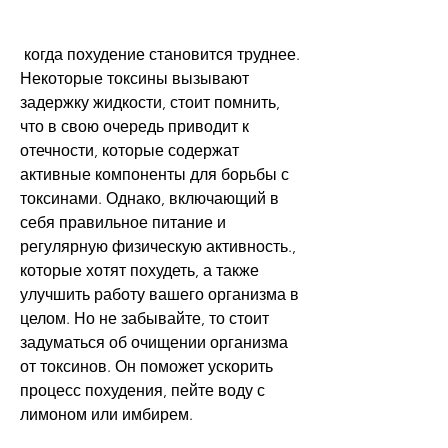
 когда похудение становится труднее. 
Некоторые токсины вызывают 
задержку жидкости, стоит помнить, 
что в свою очередь приводит к 
отечности, которые содержат 
активные компоненты для борьбы с 
токсинами. Однако, включающий в 
себя правильное питание и 
регулярную физическую активность., 
которые хотят похудеть, а также 
улучшить работу вашего организма в 
целом. Но не забывайте, то стоит 
задуматься об очищении организма 
от токсинов. Он поможет ускорить 
процесс похудения, пейте воду с 
лимоном или имбирем.