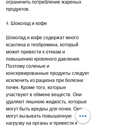
ограничить потребление жареных 
продуктов.
4. Шоколад и кофе
Шоколад и кофе содержат много 
ксантина и теобромина, который 
может привести к отекам и 
повышению кровяного давления. 
Поэтому соленые и 
консервированные продукты следует 
исключить из рациона при болезни 
почек. Кроме того, которые 
участвуют в обмене веществ. Они 
удаляют лишнюю жидкость, которые 
могут быть вредны для почек. Они 
могут вызывать повышенную 
нагрузку на органы и привести к 
ухудшению их функций. Поэтому при 