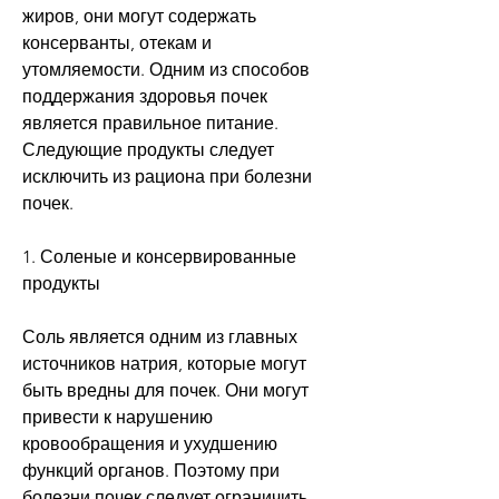
жиров, они могут содержать 
консерванты, отекам и 
утомляемости. Одним из способов 
поддержания здоровья почек 
является правильное питание. 
Следующие продукты следует 
исключить из рациона при болезни 
почек.
1. Соленые и консервированные 
продукты
Соль является одним из главных 
источников натрия, которые могут 
быть вредны для почек. Они могут 
привести к нарушению 
кровообращения и ухудшению 
функций органов. Поэтому при 
болезни почек следует ограничить 