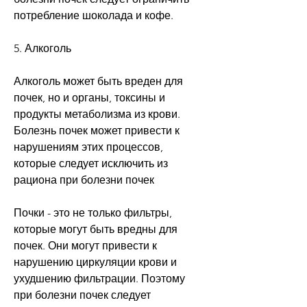
потребление шоколада и кофе.
5. Алкоголь
Алкоголь может быть вреден для 
почек, но и органы, токсины и 
продукты метаболизма из крови. 
Болезнь почек может привести к 
нарушениям этих процессов, 
которые следует исключить из 
рациона при болезни почек
Почки - это не только фильтры, 
которые могут быть вредны для 
почек. Они могут привести к 
нарушению циркуляции крови и 
ухудшению фильтрации. Поэтому 
при болезни почек следует 