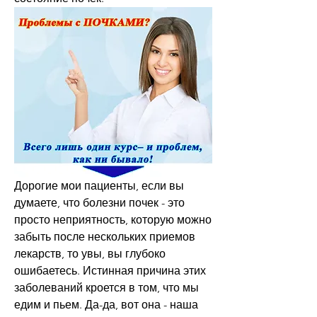
Дорогие мои пациенты, если вы 
думаете, что болезни почек - это 
просто неприятность, которую можно 
забыть после нескольких приемов 
лекарств, то увы, вы глубоко 
ошибаетесь. Истинная причина этих 
заболеваний кроется в том, что мы 
едим и пьем. Да-да, вот она - наша 