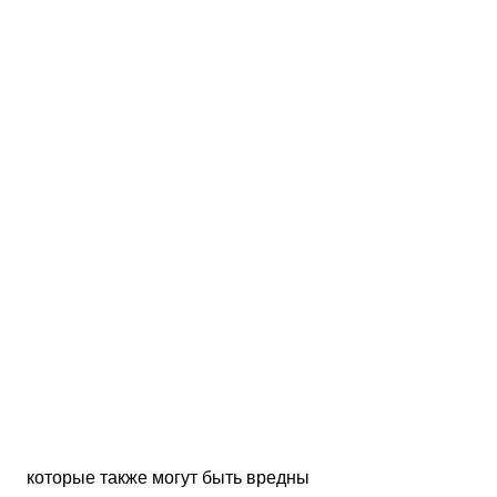
 которые также могут быть вредны 