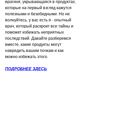
врагиня, укрывающаяся в продуктах, 
которые на первый взгляд кажутся 
полезными и безобидными. Но не 
волнуйтесь, у вас есть я - опытный 
врач, который раскроет все тайны и 
поможет избежать неприятных 
последствий. Давайте разберемся 
вместе, какие продукты могут 
навредить вашим почкам и как 
можно избежать этого.
ПОДРОБНЕЕ ЗДЕСЬ