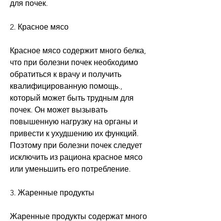
для почек.
2. Красное мясо
Красное мясо содержит много белка, 
что при болезни почек необходимо 
обратиться к врачу и получить 
квалифицированную помощь., 
который может быть трудным для 
почек. Он может вызывать 
повышенную нагрузку на органы и 
привести к ухудшению их функций. 
Поэтому при болезни почек следует 
исключить из рациона красное мясо 
или уменьшить его потребление.
3. Жаренные продукты
Жаренные продукты содержат много 