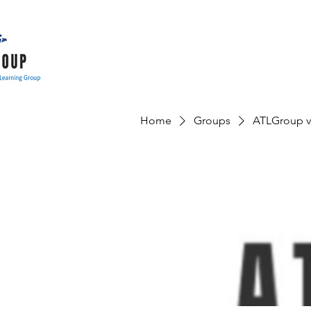
Home
Groups
ATLGroup v