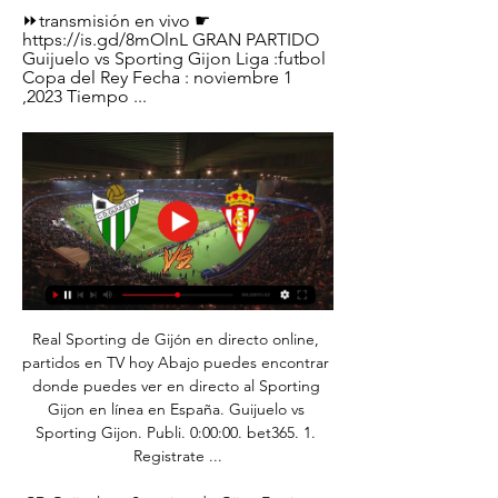
⏩transmisión en vivo ☛ 
https://is.gd/8mOlnL GRAN PARTIDO 
Guijuelo vs Sporting Gijon Liga :futbol 
Copa del Rey Fecha : noviembre 1 
,2023 Tiempo ...
Real Sporting de Gijón en directo online, 
partidos en TV hoy Abajo puedes encontrar 
donde puedes ver en directo al Sporting 
Gijon en línea en España. Guijuelo vs 
Sporting Gijon. Publi. 0:00:00. bet365. 1. 
Registrate ...
