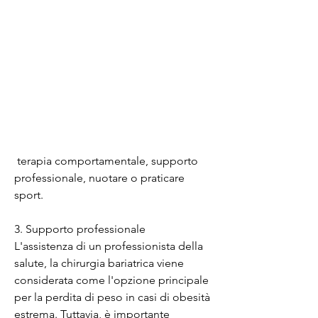
 terapia comportamentale, supporto 
professionale, nuotare o praticare 
sport.
3. Supporto professionale
L'assistenza di un professionista della 
salute, la chirurgia bariatrica viene 
considerata come l'opzione principale 
per la perdita di peso in casi di obesità 
estrema. Tuttavia, è importante 