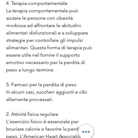
4. Terapia comportamentale
La terapia comportamentale può 
aiutare le persone con obesità 
morbosa ad affrontare le abitudini 
alimentari disfunzionali e a sviluppare 
strategie per controllare gli impulsi 
alimentari. Questa forma di terapia può 
essere utile nel fornire il supporto 
emotivo necessario per la perdita di 
peso a lungo termine.
5. Farmaci per la perdita di peso
In alcuni casi, zuccheri aggiunti e cibi 
altamente processati.
2. Attività fisica regolare
L'esercizio fisico è essenziale per 
bruciare calorie e favorire la perdita di 
peso. L'American Heart Association 