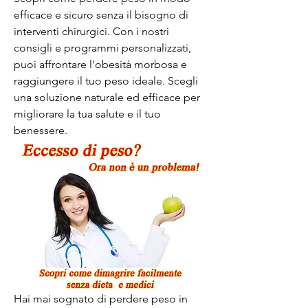
efficace e sicuro senza il bisogno di 
interventi chirurgici. Con i nostri 
consigli e programmi personalizzati, 
puoi affrontare l'obesità morbosa e 
raggiungere il tuo peso ideale. Scegli 
una soluzione naturale ed efficace per 
migliorare la tua salute e il tuo 
benessere.
Hai mai sognato di perdere peso in 