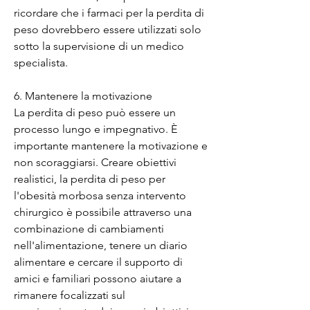
ricordare che i farmaci per la perdita di 
peso dovrebbero essere utilizzati solo 
sotto la supervisione di un medico 
specialista.
6. Mantenere la motivazione
La perdita di peso può essere un 
processo lungo e impegnativo. È 
importante mantenere la motivazione e 
non scoraggiarsi. Creare obiettivi 
realistici, la perdita di peso per 
l'obesità morbosa senza intervento 
chirurgico è possibile attraverso una 
combinazione di cambiamenti 
nell'alimentazione, tenere un diario 
alimentare e cercare il supporto di 
amici e familiari possono aiutare a 
rimanere focalizzati sul 