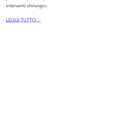
interventi chirurgici.
LEGGI TUTTO ...