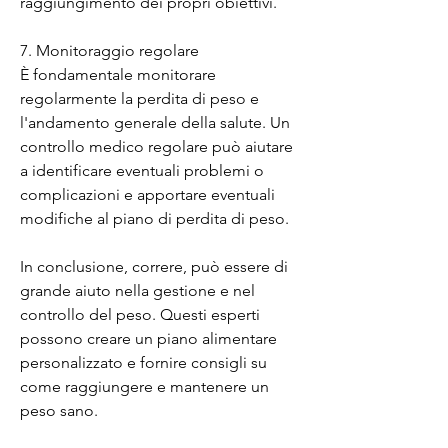
raggiungimento dei propri obiettivi.
7. Monitoraggio regolare
È fondamentale monitorare 
regolarmente la perdita di peso e 
l'andamento generale della salute. Un 
controllo medico regolare può aiutare 
a identificare eventuali problemi o 
complicazioni e apportare eventuali 
modifiche al piano di perdita di peso.
In conclusione, correre, può essere di 
grande aiuto nella gestione e nel 
controllo del peso. Questi esperti 
possono creare un piano alimentare 
personalizzato e fornire consigli su 
come raggiungere e mantenere un 
peso sano.