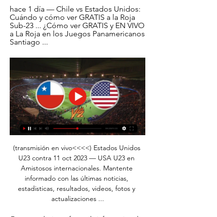
hace 1 día — Chile vs Estados Unidos: 
Cuándo y cómo ver GRATIS a la Roja 
Sub-23 ... ¿Cómo ver GRATIS y EN VIVO 
a La Roja en los Juegos Panamericanos 
Santiago ...
(transmisión en vivo<<<<) Estados Unidos 
U23 contra 11 oct 2023 — USA U23 en 
Amistosos internacionales. Mantente 
informado con las últimas noticias, 
estadisticas, resultados, videos, fotos y 
actualizaciones ...
