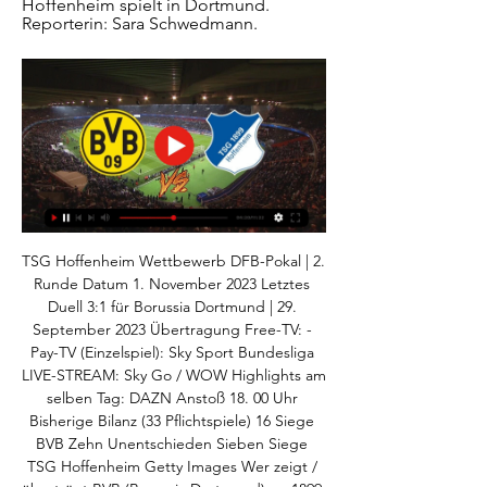
Hoffenheim spielt in Dortmund. 
Reporterin: Sara Schwedmann.
TSG Hoffenheim Wettbewerb DFB-Pokal | 2. 
Runde Datum 1. November 2023 Letztes 
Duell 3:1 für Borussia Dortmund | 29. 
September 2023 Übertragung Free-TV: - 
Pay-TV (Einzelspiel): Sky Sport Bundesliga 
LIVE-STREAM: Sky Go / WOW Highlights am 
selben Tag: DAZN Anstoß 18. 00 Uhr 
Bisherige Bilanz (33 Pflichtspiele) 16 Siege 
BVB Zehn Unentschieden Sieben Siege 
TSG Hoffenheim Getty Images Wer zeigt / 