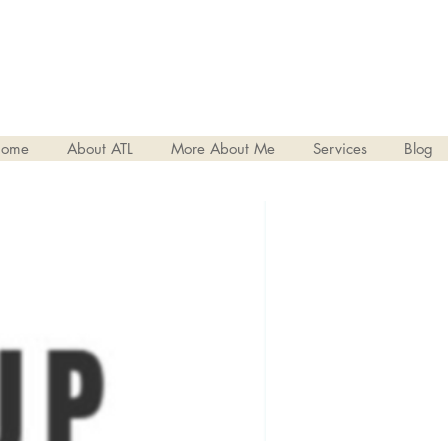
ome
About ATL
More About Me
Services
Blog