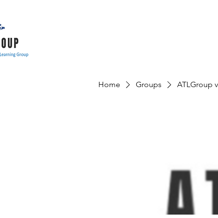
Home
Groups
ATLGroup v