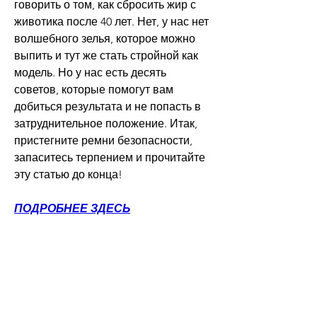
говорить о том, как сбросить жир с 
животика после 40 лет. Нет, у нас нет 
волшебного зелья, которое можно 
выпить и тут же стать стройной как 
модель. Но у нас есть десять 
советов, которые помогут вам 
добиться результата и не попасть в 
затруднительное положение. Итак, 
пристегните ремни безопасности, 
запаситесь терпением и прочитайте 
эту статью до конца!
ПОДРОБНЕЕ ЗДЕСЬ