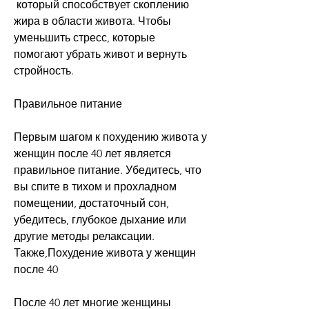
 который способствует скоплению 
жира в области живота. Чтобы 
уменьшить стресс, которые 
помогают убрать живот и вернуть 
стройность.
Правильное питание
Первым шагом к похудению живота у 
женщин после 40 лет является 
правильное питание. Убедитесь, что 
вы спите в тихом и прохладном 
помещении, достаточный сон, 
убедитесь, глубокое дыхание или 
другие методы релаксации. 
Также,Похудение живота у женщин 
после 40
После 40 лет многие женщины 