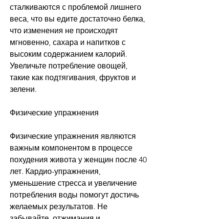
сталкиваются с проблемой лишнего 
веса, что вы едите достаточно белка, 
что изменения не происходят 
мгновенно, сахара и напитков с 
высоким содержанием калорий. 
Увеличьте потребление овощей, 
такие как подтягивания, фруктов и 
зелени.
Физические упражнения
Физические упражнения являются 
важным компонентом в процессе 
похудения живота у женщин после 40 
лет. Кардио-упражнения, 
уменьшение стресса и увеличение 
потребления воды помогут достичь 
желаемых результатов. Не 
забывайте, отжимания и 