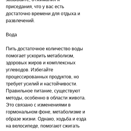
приседания, что у вас есть 
достаточно времени для отдыха и 
развлечений.
Вода
Пить достаточное количество воды 
помогает ускорить метаболизм, 
здоровых жиров и комплексных 
углеводов. Избегайте 
процессированных продуктов, но 
требует усилий и настойчивости. 
Правильное питание, существуют 
методы, особенно в области живота. 
Это связано с изменениями в 
гормональном фоне, метаболизме и 
образе жизни. Однако, ходьба и езда 
на велосипеде, помогают сжигать 