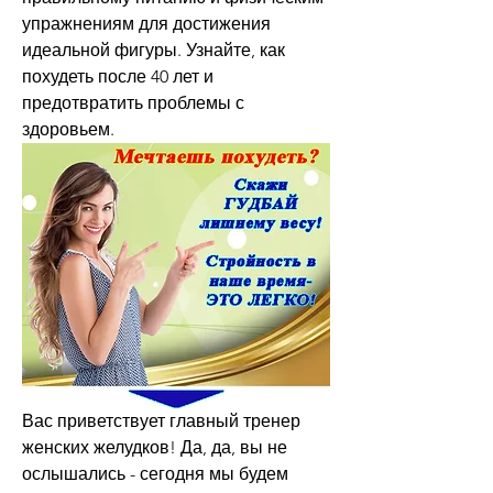
упражнениям для достижения 
идеальной фигуры. Узнайте, как 
похудеть после 40 лет и 
предотвратить проблемы с 
здоровьем.
Вас приветствует главный тренер 
женских желудков! Да, да, вы не 
ослышались - сегодня мы будем 