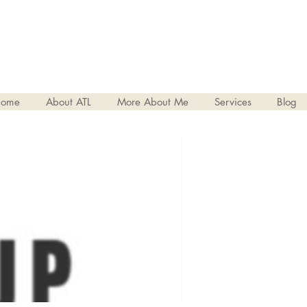
ome
About ATL
More About Me
Services
Blog