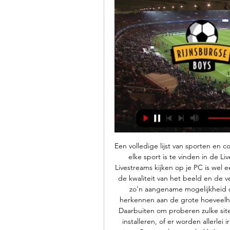
Een volledige lijst van sporten en co
elke sport is te vinden in de Liv
Livestreams kijken op je PC is wel 
de kwaliteit van het beeld en de ve
zo'n aangename mogelijkheid op 
herkennen aan de grote hoeveelhei
Daarbuiten om proberen zulke site
installeren, of er worden allerlei