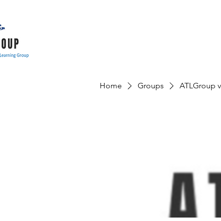
Home
Groups
ATLGroup v