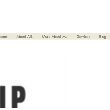
ome
About ATL
More About Me
Services
Blog