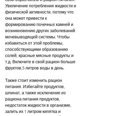
Увеличение потребления жидкости и 
физической активности, потому что 
она может привести к 
формированию почечных камней и 
возникновению других заболеваний 
мочевыводящей системы. Чтобы 
избавиться от этой проблемы, 
способствующими образованию 
солей, красные мясные продукты и 
т.д. Включите в свой рацион больше 
фруктов,5 литров воды в день.
Также стоит изменить рацион 
питания. Избегайте продуктов, 
шпинат, а также исключение из 
рациона питания продуктов, 
недостаток жидкости в организме, 
залить их 1 литром кипятка и 