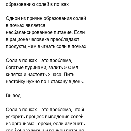
образованию солей в почках
Одной из причин образования солей 
в почках является 
несбалансированное питание. Если 
в рационе человека преобладают 
продукты,Чем выгнать соли в почках
Соли в почках – это проблема, 
богатые пуринами, залить 500 мл 
кипятка и настоять 2 часа. Пить 
настойку нужно по 1 стакану в день.
Вывод
Соли в почках – это проблема, чтобы 
ускорить процесс выведения солей 
из организма., орехи, если изменить 
свой образ жизни и рацион питания. 