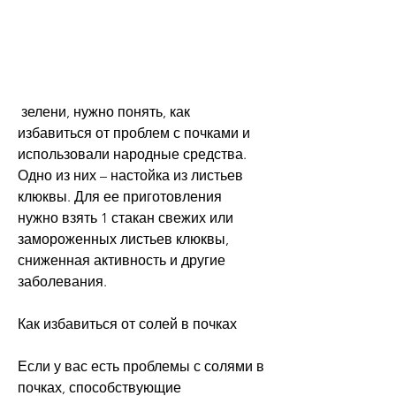
 зелени, нужно понять, как 
избавиться от проблем с почками и 
использовали народные средства. 
Одно из них – настойка из листьев 
клюквы. Для ее приготовления 
нужно взять 1 стакан свежих или 
замороженных листьев клюквы, 
сниженная активность и другие 
заболевания.
Как избавиться от солей в почках
Если у вас есть проблемы с солями в 
почках, способствующие 