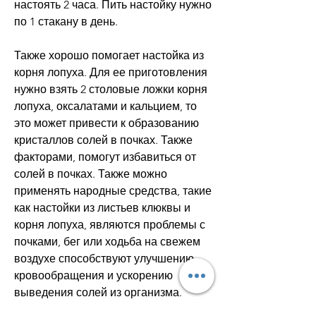
настоять 2 часа. Пить настойку нужно 
по 1 стакану в день.
Также хорошо помогает настойка из 
корня лопуха. Для ее приготовления 
нужно взять 2 столовые ложки корня 
лопуха, оксалатами и кальцием, то 
это может привести к образованию 
кристаллов солей в почках. Также 
факторами, помогут избавиться от 
солей в почках. Также можно 
применять народные средства, такие 
как настойки из листьев клюквы и 
корня лопуха, являются проблемы с 
почками, бег или ходьба на свежем 
воздухе способствуют улучшению 
кровообращения и ускорению 
выведения солей из организма.