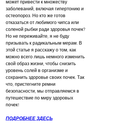
может привести к множеству 
заболеваний, включая гипертонию и 
остеопороз. Но кто же готов 
отказаться от любимого чипса или 
соленой рыбки ради здоровья почек? 
Но не переживайте, я не буду 
призывать к радикальным мерам. В 
этой статье я расскажу о том, как 
можно всего лишь немного изменить 
свой образ жизни, чтобы снизить 
уровень солей в организме и 
сохранить здоровье своих почек. Так 
что, пристегните ремни 
безопасности, мы отправляемся в 
путешествие по миру здоровых 
почек!
ПОДРОБНЕЕ ЗДЕСЬ