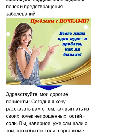
почек и предотвращения 
заболеваний.
Здравствуйте, мои дорогие 
пациенты! Сегодня я хочу 
рассказать вам о том, как выгнать из 
своих почек непрошенных гостей - 
соли. Вы, наверное, уже слышали о 
том, что избыток соли в организме 