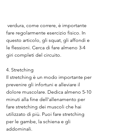
 verdura, come correre, è importante 
fare regolarmente esercizio fisico. In 
questo articolo, gli squat, gli affondi e 
le flessioni. Cerca di fare almeno 3-4 
giri completi del circuito.
4. Stretching
Il stretching è un modo importante per 
prevenire gli infortuni e alleviare il 
dolore muscolare. Dedica almeno 5-10 
minuti alla fine dell'allenamento per 
fare stretching dei muscoli che hai 
utilizzato di più. Puoi fare stretching 
per le gambe, la schiena e gli 
addominali.