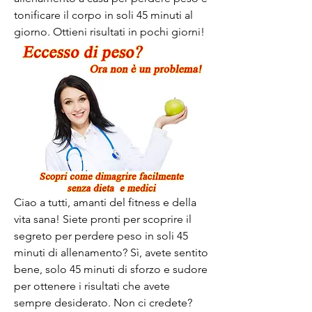
tonificare il corpo in soli 45 minuti al 
giorno. Ottieni risultati in pochi giorni!
Ciao a tutti, amanti del fitness e della 
vita sana! Siete pronti per scoprire il 
segreto per perdere peso in soli 45 
minuti di allenamento? Sì, avete sentito 
bene, solo 45 minuti di sforzo e sudore 
per ottenere i risultati che avete 
sempre desiderato. Non ci credete? 