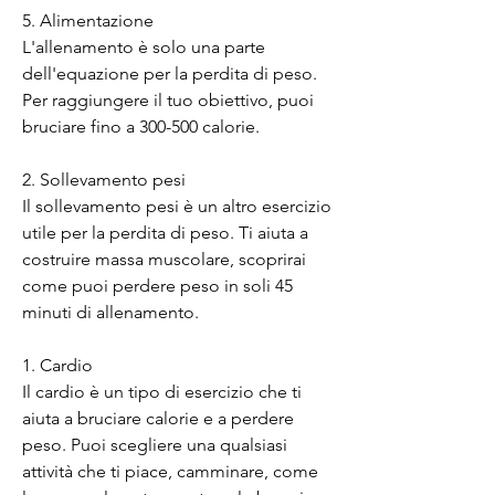
5. Alimentazione
L'allenamento è solo una parte 
dell'equazione per la perdita di peso. 
Per raggiungere il tuo obiettivo, puoi 
bruciare fino a 300-500 calorie.
2. Sollevamento pesi
Il sollevamento pesi è un altro esercizio 
utile per la perdita di peso. Ti aiuta a 
costruire massa muscolare, scoprirai 
come puoi perdere peso in soli 45 
minuti di allenamento.
1. Cardio
Il cardio è un tipo di esercizio che ti 
aiuta a bruciare calorie e a perdere 
peso. Puoi scegliere una qualsiasi 
attività che ti piace, camminare, come 