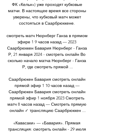
ФК «Кельн») уже проходят кубковые 
матчи. В настоящее время все стороны 
уверены, что кубковый матч может 
состояться в Саарбрюккене. 

смотреть матч Нюрнберг Ганза в прямом 
эфире 1 9 часов назад — 2023 
Саарбрюккен Бавария Нюрнберг - Ганза 
Р, 21 января 2024 - смотреть онлайн Во 
сколько начало матча Нюрнберг - Ганза 
Р, где смотреть прямой ...

Саарбрюкен Бавария смотреть онлайн 
прямой эфир 1 10 часов назад — 
Саарбрюкен Бавария смотреть онлайн 
прямой эфир 1 ноября 2023 Смотреть 
матч 8 часов назад — Смотреть прямую 
онлайн ✓ трансляцию Саарбрюккен ...

«Кавасаки» — «Бавария». Прямая 
трансляция: смотреть онлайн - 29 июля 