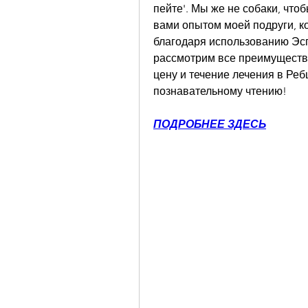
пейте'. Мы же не собаки, чтоб
вами опытом моей подруги, ко
благодаря использованию Эспе
рассмотрим все преимущества 
цену и течение лечения в Реб
познавательному чтению!
ПОДРОБНЕЕ ЗДЕСЬ