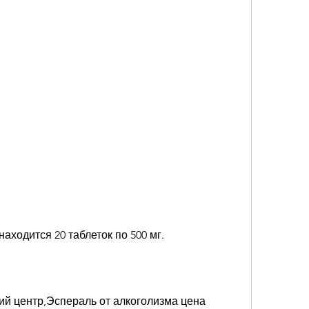
 находится 20 таблеток по 500 мг.
ий центр,Эспераль от алкоголизма цена 