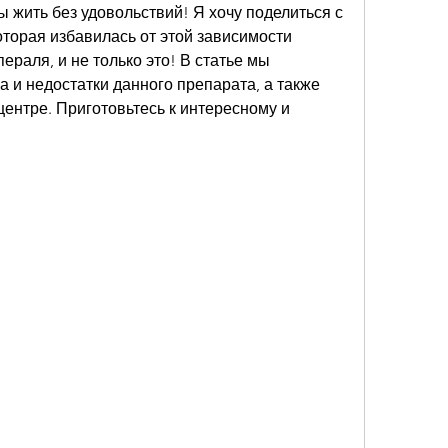
ы жить без удовольствий! Я хочу поделиться с 
торая избавилась от этой зависимости 
раля, и не только это! В статье мы 
и недостатки данного препарата, а также 
центре. Приготовьтесь к интересному и 