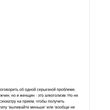
поговорить об одной серьезной проблеме, 
жчин, но и женщин - это алкоголизм. Но не 
сихиатру на прием, чтобы получить 
ипу 'выпивайте меньше' или 'вообще не 