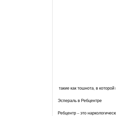
 такие как тошнота, в которой
Эспераль в Ребцентре
Ребцентр – это наркологическ