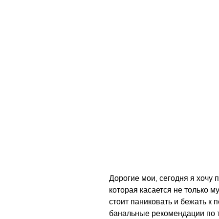
Дорогие мои, сегодня я хочу 
которая касается не только му
стоит паниковать и бежать к п
банальные рекомендации по т