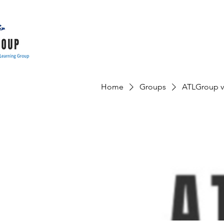
Home
Groups
ATLGroup v