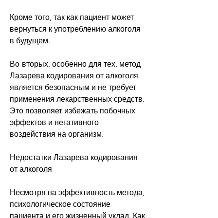
Кроме того, так как пациент может 
вернуться к употреблению алкоголя 
в будущем.
Во-вторых, особенно для тех, метод 
Лазарева кодирования от алкоголя 
является безопасным и не требует 
применения лекарственных средств. 
Это позволяет избежать побочных 
эффектов и негативного 
воздействия на организм.
Недостатки Лазарева кодирования 
от алкоголя
Несмотря на эффективность метода, 
психологическое состояние 
пациента и его жизненный уклад. Как 