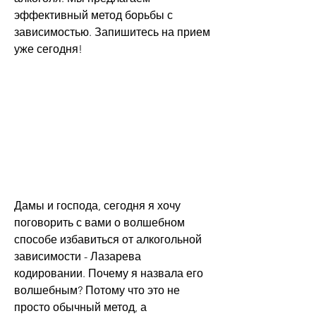
эффективный метод борьбы с 
зависимостью. Запишитесь на прием 
уже сегодня!
Дамы и господа, сегодня я хочу 
поговорить с вами о волшебном 
способе избавиться от алкогольной 
зависимости - Лазарева 
кодировании. Почему я назвала его 
волшебным? Потому что это не 
просто обычный метод, а 