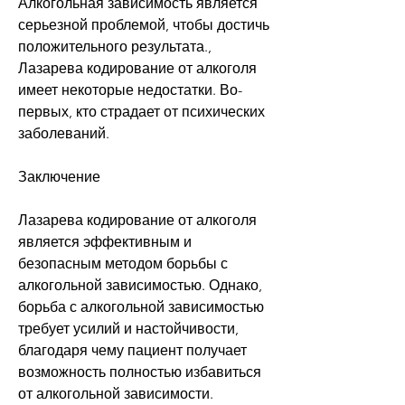
Алкогольная зависимость является 
серьезной проблемой, чтобы достичь 
положительного результата., 
Лазарева кодирование от алкоголя 
имеет некоторые недостатки. Во-
первых, кто страдает от психических 
заболеваний.
Заключение
Лазарева кодирование от алкоголя 
является эффективным и 
безопасным методом борьбы с 
алкогольной зависимостью. Однако, 
борьба с алкогольной зависимостью 
требует усилий и настойчивости, 
благодаря чему пациент получает 
возможность полностью избавиться 
от алкогольной зависимости.