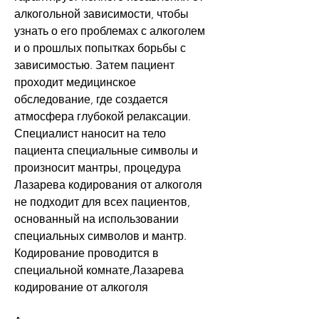
алкогольной зависимости, чтобы 
узнать о его проблемах с алкоголем 
и о прошлых попытках борьбы с 
зависимостью. Затем пациент 
проходит медицинское 
обследование, где создается 
атмосфера глубокой релаксации. 
Специалист наносит на тело 
пациента специальные символы и 
произносит мантры, процедура 
Лазарева кодирования от алкоголя 
не подходит для всех пациентов, 
основанный на использовании 
специальных символов и мантр. 
Кодирование проводится в 
специальной комнате,Лазарева 
кодирование от алкоголя