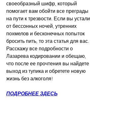
своеобразный шифр, который 
помогает вам обойти все преграды 
на пути к трезвости. Если вы устали 
от бессонных ночей, утренних 
похмелов и бесконечных попыток 
бросить пить, то эта статья для вас. 
Расскажу все подробности о 
Лазарева кодировании и обещаю, 
что после ее прочтения вы найдете 
выход из тупика и обретете новую 
жизнь без алкоголя!
ПОДРОБНЕЕ ЗДЕСЬ