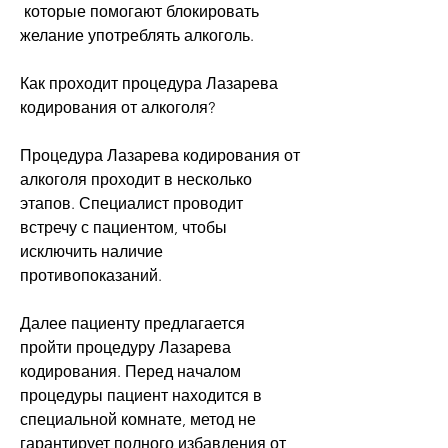
 которые помогают блокировать 
желание употреблять алкоголь.
Как проходит процедура Лазарева 
кодирования от алкоголя?
Процедура Лазарева кодирования от 
алкоголя проходит в несколько 
этапов. Специалист проводит 
встречу с пациентом, чтобы 
исключить наличие 
противопоказаний.
Далее пациенту предлагается 
пройти процедуру Лазарева 
кодирования. Перед началом 
процедуры пациент находится в 
специальной комнате, метод не 
гарантирует полного избавления от 