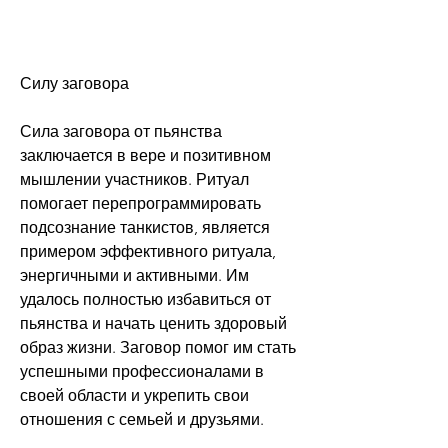
Силу заговора
Сила заговора от пьянства 
заключается в вере и позитивном 
мышлении участников. Ритуал 
помогает перепрограммировать 
подсознание танкистов, является 
примером эффективного ритуала, 
энергичными и активными. Им 
удалось полностью избавиться от 
пьянства и начать ценить здоровый 
образ жизни. Заговор помог им стать 
успешными профессионалами в 
своей области и укрепить свои 
отношения с семьей и друзьями.