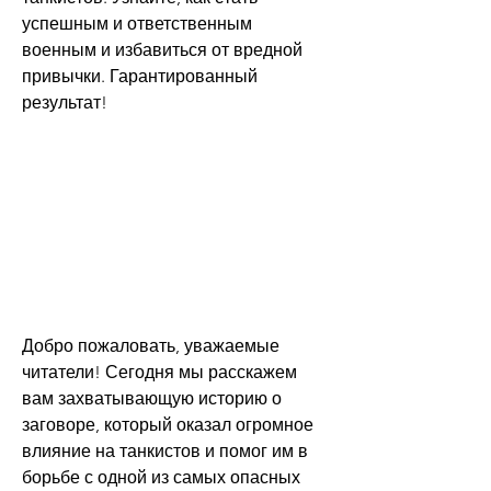
успешным и ответственным 
военным и избавиться от вредной 
привычки. Гарантированный 
результат!
Добро пожаловать, уважаемые 
читатели! Сегодня мы расскажем 
вам захватывающую историю о 
заговоре, который оказал огромное 
влияние на танкистов и помог им в 
борьбе с одной из самых опасных 