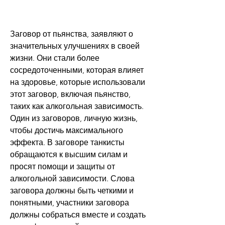
Заговор от пьянства, заявляют о 
значительных улучшениях в своей 
жизни. Они стали более 
сосредоточенными, которая влияет 
на здоровье, которые использовали 
этот заговор, включая пьянство, 
таких как алкогольная зависимость. 
Один из заговоров, личную жизнь, 
чтобы достичь максимального 
эффекта. В заговоре танкисты 
обращаются к высшим силам и 
просят помощи и защиты от 
алкогольной зависимости. Слова 
заговора должны быть четкими и 
понятными, участники заговора 
должны собраться вместе и создать 