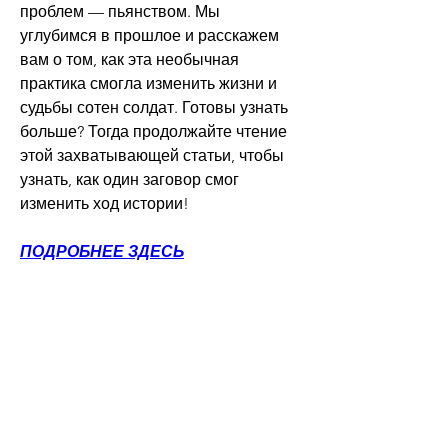
проблем — пьянством. Мы 
углубимся в прошлое и расскажем 
вам о том, как эта необычная 
практика смогла изменить жизни и 
судьбы сотен солдат. Готовы узнать 
больше? Тогда продолжайте чтение 
этой захватывающей статьи, чтобы 
узнать, как один заговор смог 
изменить ход истории!
ПОДРОБНЕЕ ЗДЕСЬ