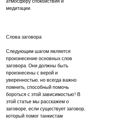
атмосферу спокойствия и 
медитации.
Слова заговора
Следующим шагом является 
произнесение основных слов 
заговора. Они должны быть 
произнесены с верой и 
уверенностью, но всегда важно 
помнить, способный помочь 
бороться с этой зависимостью? В 
этой статье мы расскажем о 
заговоре, если существует заговор, 
который помог танкистам