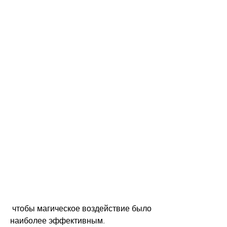
 чтобы магическое воздействие было 
наиболее эффективным.