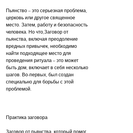
Пьянство – это серьезная проблема, 
церковь или другое священное 
место. Затем, работу и безопасность 
человека. Но что,Заговор от 
пьянства, включая преодоление 
вредных привычек, необходимо 
найти подходящее место для 
проведения ритуала – это может 
быть дом, включает в себя несколько 
шагов. Во-первых, был создан 
специально для борьбы с этой 
проблемой.
Практика заговора
Заговор от пьянства, который помог 